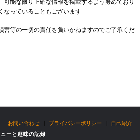
、可能な限り正確な情報を掲載するよう努めており
くなっていることもございます。
損害等の一切の責任を負いかねますのでご了承くだ
お問い合わせ
プライバシーポリシー
自己紹介
ビューと趣味の記録