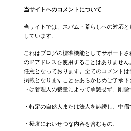
当サイトへのコメントについて
当サイトでは、スパム・荒らしへの対応と
しています。
これはブログの標準機能としてサポートさ
のIPアドレスを使用することはありません
任意となっております。全てのコメントは
掲載となりますことをあらかじめご了承下
トは管理人の裁量によって承認せず、削除
・特定の自然人または法人を誹謗し、中傷
・極度にわいせつな内容を含むもの。