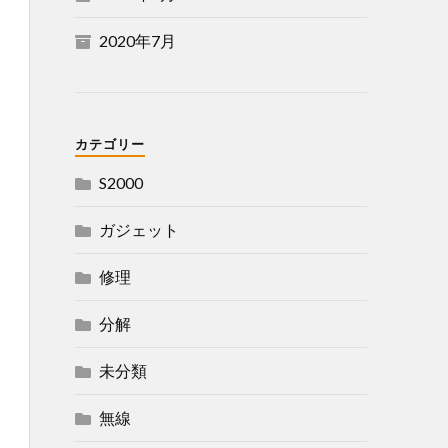
2020年7月
カテゴリー
S2000
ガジェット
修理
分解
未分類
無線