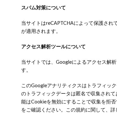
スパム対策について
当サイトはreCAPTCHAによって保護されて
が適用されます。
アクセス解析ツールについて
当サイトでは、Googleによるアクセス解
す。
このGoogleアナリティクスはトラフィッ
のトラフィックデータは匿名で収集されて
能はCookieを無効にすることで収集を
をご確認ください。この規約に関して、詳