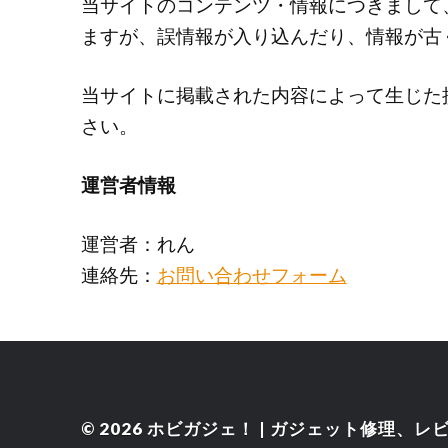
当サイトのコンテンツ・情報につきまして
ますが、誤情報が入り込んだり、情報が古
当サイトに掲載された内容によって生じた
さい。
運営者情報
運営者：れん
連絡先：
お問い合わせフォーム
© 2026
ホビガジェ！ | ガジェット修理、レ