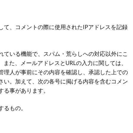
して、コメントの際に使用されたIPアドレスを記録
れている機能で、スパム・荒らしへの対応以外にこ
。また、メールアドレスとURLの入力に関しては、
管理人が事前にその内容を確認し、承認した上での
さい。加えて、次の各号に掲げる内容を含むコメン
する事があります。
するもの。