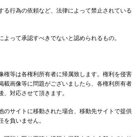
する行為の依頼など、法律によって禁止されている
。
によって承認すべきでないと認められるもの。
像権等は各権利所有者に帰属致します。権利を侵害
掲載画像等に問題がございましたら、各権利所有者
後、対応させて頂きます。
他のサイトに移動された場合、移動先サイトで提供
任を負いません。