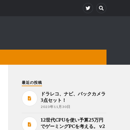
最近の投稿
ドラレコ、ナビ、バックカメラ
3点セット！
2023年11月30日
12世代CPUを使い予算25万円
でゲーミングPCを考える。 v2