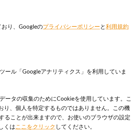
おり、Googleの
プライバシーポリシー
と
利用規約
析ツール「Googleアナリティクス」を利用していま
クデータの収集のためにCookieを使用しています。こ
おり、個人を特定するものではありません。この機
拒否することが出来ますので、お使いのブラウザの設定
しくは
ここをクリック
してください。