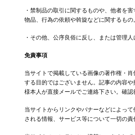
・禁制品の取引に関するものや、他者を害
物品、行為の依頼や斡旋などに関するもの
・その他、公序良俗に反し、または管理人
免責事項
当サイトで掲載している画像の著作権・肖
する目的ではございません。記事の内容や
様本人が直接メールでご連絡下さい。確認
当サイトからリンクやバナーなどによって
される情報、サービス等について一切の責