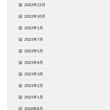
2022年12月
2022年10月
2022年1月
2021年7月
2021年5月
2021年4月
2021年3月
2021年2月
2021年1月
2020年8月