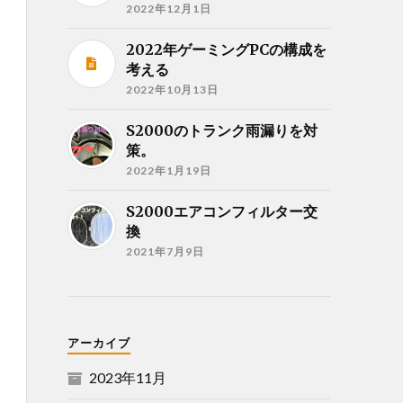
2022年12月1日
2022年ゲーミングPCの構成を
考える
2022年10月13日
S2000のトランク雨漏りを対
策。
2022年1月19日
S2000エアコンフィルター交
換
2021年7月9日
アーカイブ
2023年11月