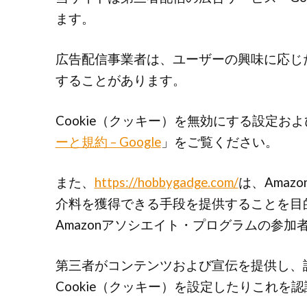
ます。
広告配信事業者は、ユーザーの興味に応じた
することがあります。
Cookie（クッキー）を無効にする設定およ
ーと規約 – Google
」をご覧ください。
また、
https://hobbygadge.com/
は、Amaz
介料を獲得できる手段を提供することを目
Amazonアソシエイト・プログラムの参加
第三者がコンテンツおよび宣伝を提供し、
Cookie（クッキー）を設定したりこれを