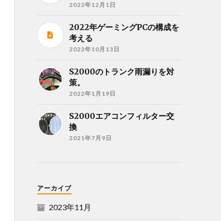
2022年12月1日
2022年ゲーミングPCの構成を
考える
2022年10月13日
S2000のトランク雨漏りを対
策。
2022年1月19日
S2000エアコンフィルター交
換
2021年7月9日
アーカイブ
2023年11月