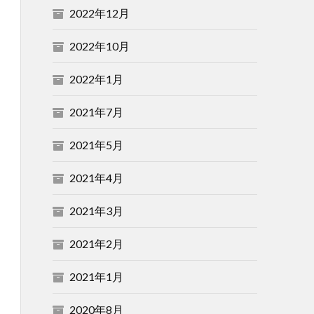
2022年12月
2022年10月
2022年1月
2021年7月
2021年5月
2021年4月
2021年3月
2021年2月
2021年1月
2020年8月