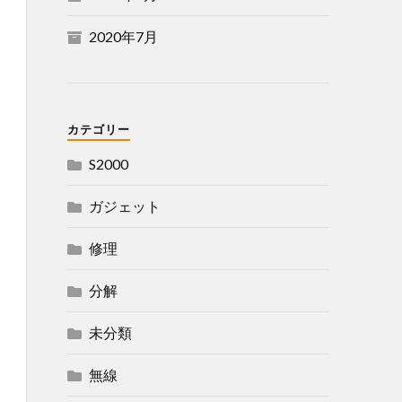
2020年7月
カテゴリー
S2000
ガジェット
修理
分解
未分類
無線