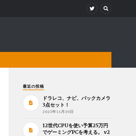
最近の投稿
ドラレコ、ナビ、バックカメラ
3点セット！
2023年11月30日
12世代CPUを使い予算25万円
でゲーミングPCを考える。 v2