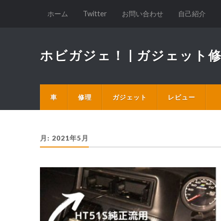
ホーム
Twitter
お問い合わせ
自己紹介
ホビガジェ！ | ガジェッ
車
修理
ガジェット
レビュー
月:
2021年5月