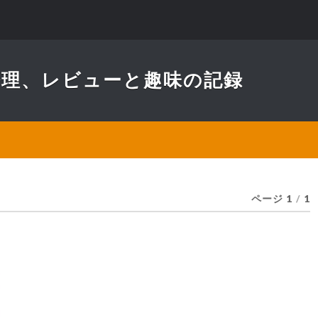
ト修理、レビューと趣味の記録
ページ 1
/
1