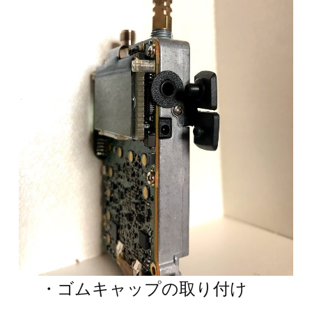
・ゴムキャップの取り付け