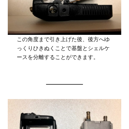
この角度まで引き上げた後、後方へゆ
っくりひきぬくことで基盤とシェルケ
ースを分離することができます。