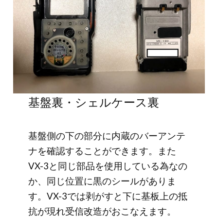
基盤裏・シェルケース裏
基盤側の下の部分に内蔵のバーアンテ
ナを確認することができます。また
VX-3と同じ部品を使用している為なの
か、同じ位置に黒のシールがありま
す。VX-3では剥がすと下に基板上の抵
抗が現れ受信改造がおこなえます。