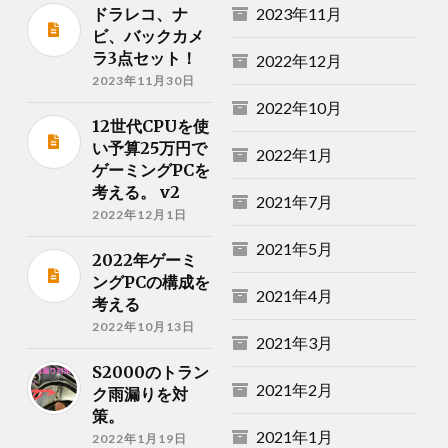
ドラレコ、ナ
2023年11月
ビ、バックカメ
ラ3点セット！
2022年12月
2023年11月30日
2022年10月
12世代CPUを使
い予算25万円で
2022年1月
ゲーミングPCを
考える。 v2
2021年7月
2022年12月1日
2021年5月
2022年ゲーミ
ングPCの構成を
2021年4月
考える
2022年10月13日
2021年3月
S2000のトラン
2021年2月
ク雨漏りを対
策。
2021年1月
2022年1月19日