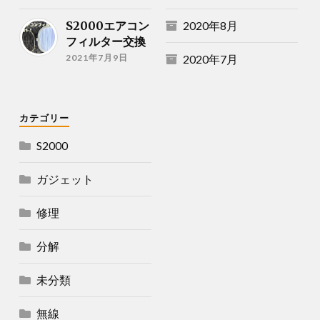
S2000エアコン
2020年8月
フィルター交換
2021年7月9日
2020年7月
カテゴリー
S2000
ガジェット
修理
分解
未分類
無線