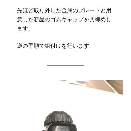
先ほど取り外した金属のプレートと用
意した新品のゴムキャップを共締めし
ます。
逆の手順で組付けを行います。