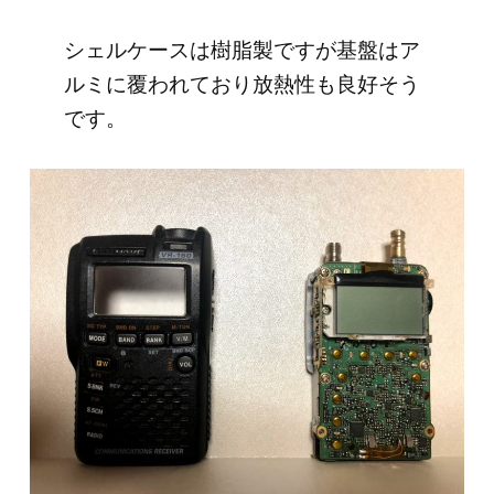
シェルケースは樹脂製ですが基盤はア
ルミに覆われており放熱性も良好そう
です。