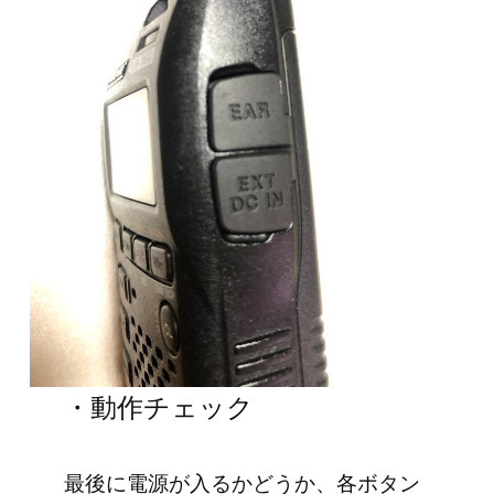
・動作チェック
最後に電源が入るかどうか、各ボタン