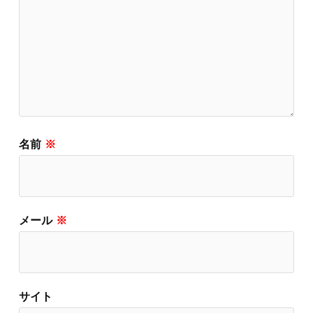
名前
※
メール
※
サイト