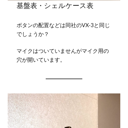
基盤表・シェルケース表
ボタンの配置などは同社のVX-3と同じ
でしょうか？
マイクはついていませんがマイク用の
穴が開いています。