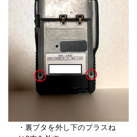
・裏ブタを外し下のプラスね