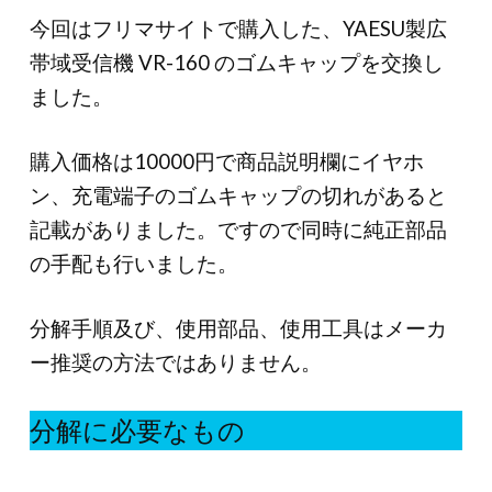
今回はフリマサイトで購入した、YAESU製広
帯域受信機 VR-160 のゴムキャップを交換し
ました。
購入価格は10000円で商品説明欄にイヤホ
ン、充電端子のゴムキャップの切れがあると
記載がありました。ですので同時に純正部品
の手配も行いました。
分解手順及び、使用部品、使用工具はメーカ
ー推奨の方法ではありません。
分解に必要なもの