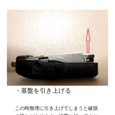
・基盤を引き上げる
この時無理に引き上げてしまうと破損