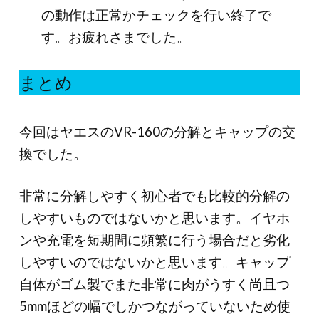
の動作は正常かチェックを行い終了で
す。お疲れさまでした。
まとめ
今回はヤエスのVR-160の分解とキャップの交
換でした。
非常に分解しやすく初心者でも比較的分解の
しやすいものではないかと思います。イヤホ
ンや充電を短期間に頻繁に行う場合だと劣化
しやすいのではないかと思います。キャップ
自体がゴム製でまた非常に肉がうすく尚且つ
5mmほどの幅でしかつながっていないため使