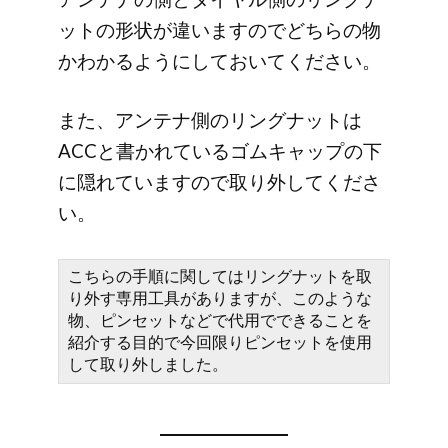
ットの形状が違いますのでどちらの物
かわかるようにしておいてください。
また、アンテナ側のリングナットは
ACCと書かれているゴムキャップの下
に隠れていますので取り外してくださ
い。
こちらの手順に関してはリングナットを取
り外す専用工具がありますが、このような
物、ピンセットなどで代用でできることを
紹介する目的で今回限りピンセットを使用
して取り外しました。