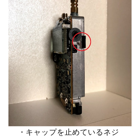
・キャップを止めているネジ