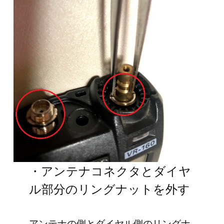
・アンテナコネクタとダイヤ
ル部分のリングナットを外す
アンテナの側とダイヤル側のリングナ