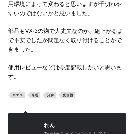
用環境によって変わると思いますが千切れや
すいのではないかと思いました。
部品もVX-3の物で大丈夫なのか、組上がるま
で不安でしたが問題なく取り付けることがで
きました。
使用レビューなどは今度記載したいと思いま
す。
ヤエス
修理
分解
受信機
れん
Twitterをメインに活動しておりま