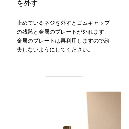
を外す
止めているネジを外すとゴムキャップ
の残骸と金属のプレートが外れます。
金属のプレートは再利用しますので紛
失しないようにしてください。