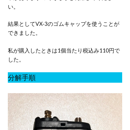
い。
結果としてVX-3のゴムキャップを使うことが
できました。
私が購入したときは1個当たり税込み110円で
した。
分解手順