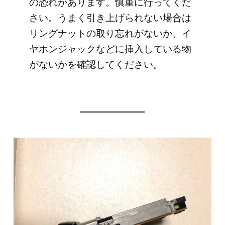
の恐れがあります。慎重に行ってくだ
さい。うまく引き上げられない場合は
リングナットの取り忘れがないか、イ
ヤホンジャックなどに挿入している物
がないかを確認してください。