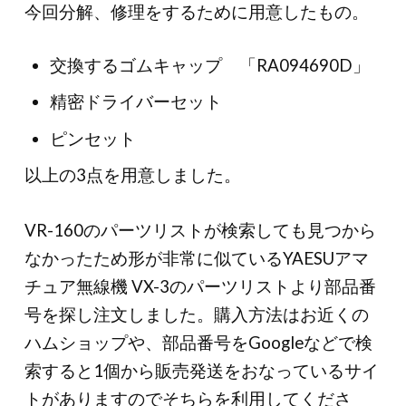
今回分解、修理をするために用意したもの。
交換するゴムキャップ 「RA094690D」
精密ドライバーセット
ピンセット
以上の3点を用意しました。
VR-160のパーツリストが検索しても見つから
なかったため形が非常に似ているYAESUアマ
チュア無線機 VX-3のパーツリストより部品番
号を探し注文しました。購入方法はお近くの
ハムショップや、部品番号をGoogleなどで検
索すると1個から販売発送をおなっているサイ
トがありますのでそちらを利用してくださ