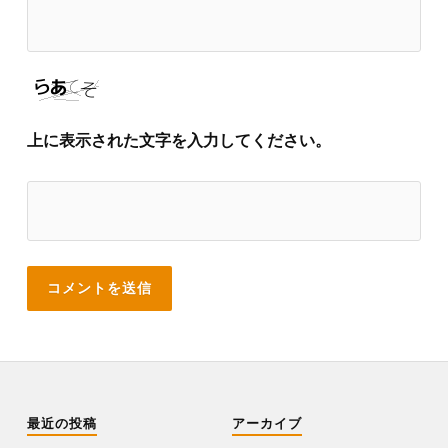
上に表示された文字を入力してください。
最近の投稿
アーカイブ